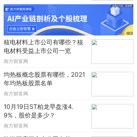
核电材料上市公司有哪些？核
电材料受益上市公司一览
南方财富网
均热板概念股票有哪些，2021
年均热板股票名单
南方财富网
10月19日ST柏龙早盘涨4.
9%，股价是多少？
南方财富网