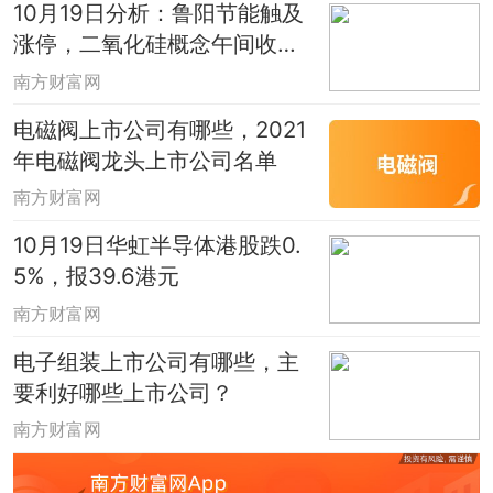
10月19日分析：鲁阳节能触及
涨停，二氧化硅概念午间收盘
报涨
南方财富网
电磁阀上市公司有哪些，2021
年电磁阀龙头上市公司名单
南方财富网
10月19日华虹半导体港股跌0.
5%，报39.6港元
南方财富网
电子组装上市公司有哪些，主
要利好哪些上市公司？
南方财富网