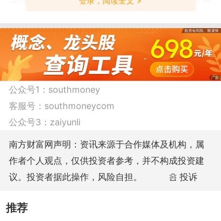
登录，阅读全文 >
部门批准，开始为期一年的试运行。
数据由南方财富网提供，仅供参考，不构
成投资建议，据此操作，风险自担。
公众号1：
southmoney
客服号：
southmoneycom
公众号3：
zaiyunli
南方财富网声明：资讯来源于合作媒体及机构，属
作者个人观点，仅供投资者参考，并不构成投资建
议。投资者据此操作，风险自担。
投诉
推荐