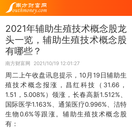
2021年辅助生殖技术概念股龙
头一览，辅助生殖技术概念股
有哪些？
南方财富网
2021/10/19 12:01:27
周二上午收盘讯息提示，10月19日辅助生
殖技术概念报涨，昌红科技（31.66，
1.51，5.008%）领涨，长春高新1.512%、
国际医学1.163%、通策医疗0.996%、洁特
生物0.6%等跟涨。辅助生殖技术概念股
有：