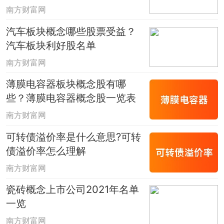
南方财富网
汽车板块概念哪些股票受益？
汽车板块利好股名单
南方财富网
薄膜电容器板块概念股有哪
些？薄膜电容器概念股一览表
南方财富网
可转债溢价率是什么意思?可转
债溢价率怎么理解
南方财富网
瓷砖概念上市公司2021年名单
一览
南方财富网