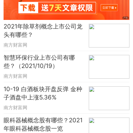
2021年除草剂概念上市公司龙
头有哪些？
南方财富网
智慧环保行业上市公司有哪
些？（2021/10/19）
南方财富网
10-19 白酒板块开盘反弹 金种
子酒盘中上涨5.36%
南方财富网
眼科器械概念股有哪些？2021
年眼科器械概念股一览