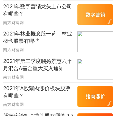
2021年数字营销龙头上市公司
有哪些？
南方财富网
2021年林业概念股一览，林业
概念股票有哪些
南方财富网
2021年第二季度鹏扬景惠六个
月混合A基金重大买入通知
南方财富网
2021年A股猪肉涨价板块股票
有哪些？
南方财富网
肝病诊治板块龙头股有哪些？2