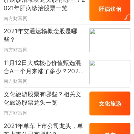
021年肝病诊治股票一览
南方财富网
2021年交通运输概念股是哪
些？
南方财富网
11月12日大成核心价值甄选混
合A一个月来涨了多少？2020
年基金所属公司管理规模有哪
南方财富网
些？
文化旅游股票有哪些？相关文
化旅游股票龙头一览
南方财富网
2021年单车上市公司龙头，单