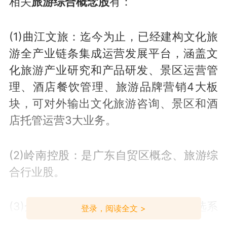
相关
旅游综合概念股
有：
(1)曲江文旅：迄今为止，已经建构文化旅
游全产业链条集成运营发展平台，涵盖文
化旅游产业研究和产品研发、景区运营管
理、酒店餐饮管理、旅游品牌营销4大板
块，可对外输出文化旅游咨询、景区和酒
店托管运营3大业务。
(2)岭南控股：是广东自贸区概念、旅游综
合行业股。
(3)众信旅游：经典系列旅游产品、精选系
登录，阅读全文 >
列旅游产品、尊享系列旅游产品和主题系