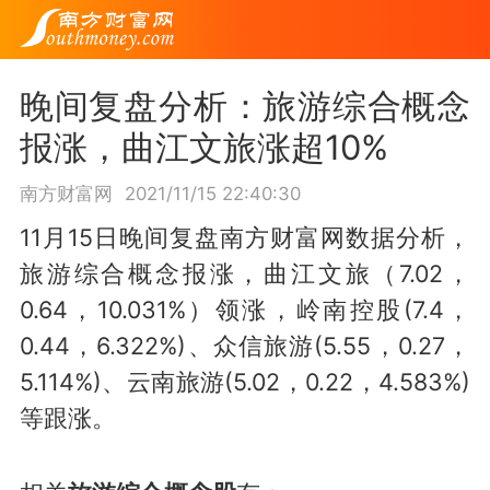
晚间复盘分析：旅游综合概念
报涨，曲江文旅涨超10%
南方财富网
2021/11/15 22:40:30
11月15日晚间复盘南方财富网数据分析，
旅游综合概念报涨，曲江文旅（7.02，
0.64，10.031%）领涨，岭南控股(7.4，
0.44，6.322%)、众信旅游(5.55，0.27，
5.114%)、云南旅游(5.02，0.22，4.583%)
等跟涨。