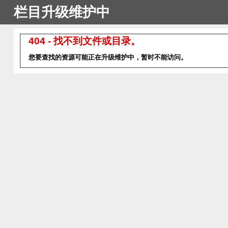
栏目升级维护中
404 - 找不到文件或目录。
您要查找的资源可能正在升级维护中，暂时不能访问。