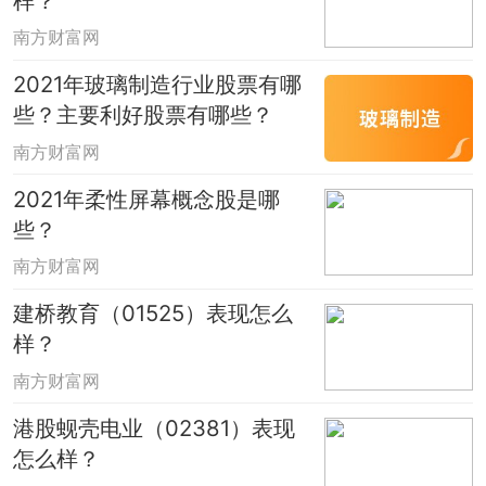
样？
南方财富网
2021年玻璃制造行业股票有哪
些？主要利好股票有哪些？
南方财富网
2021年柔性屏幕概念股是哪
些？
南方财富网
建桥教育（01525）表现怎么
样？
南方财富网
港股蚬壳电业（02381）表现
怎么样？