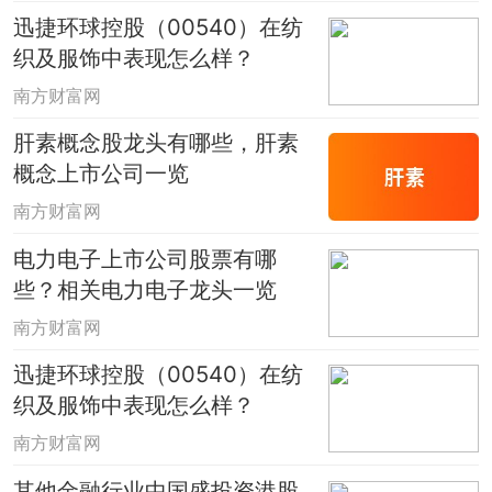
迅捷环球控股（00540）在纺
织及服饰中表现怎么样？
南方财富网
肝素概念股龙头有哪些，肝素
概念上市公司一览
南方财富网
电力电子上市公司股票有哪
些？相关电力电子龙头一览
南方财富网
迅捷环球控股（00540）在纺
织及服饰中表现怎么样？
南方财富网
其他金融行业中国盛投资港股