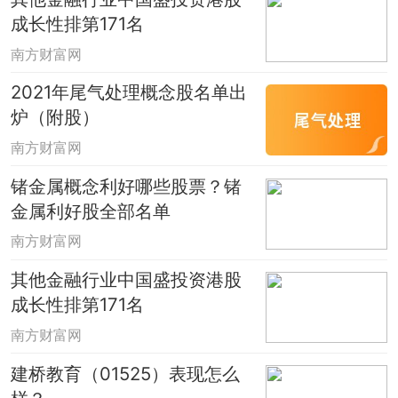
成长性排第171名
南方财富网
2021年尾气处理概念股名单出
炉（附股）
南方财富网
锗金属概念利好哪些股票？锗
金属利好股全部名单
南方财富网
其他金融行业中国盛投资港股
成长性排第171名
南方财富网
建桥教育（01525）表现怎么