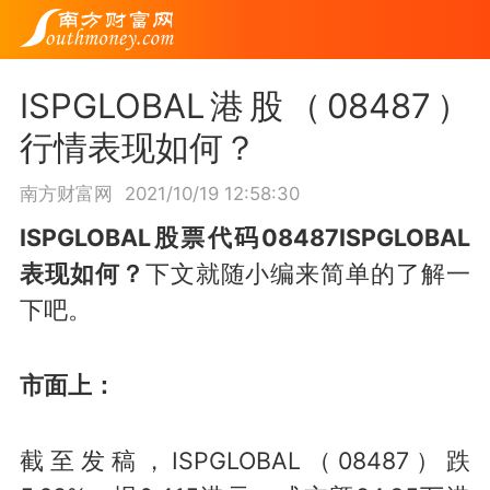
ISPGLOBAL港股（08487）
行情表现如何？
南方财富网
2021/10/19 12:58:30
ISPGLOBAL股票代码08487ISPGLOBAL
表现如何？
下文就随小编来简单的了解一
下吧。
市面上：
截至发稿，ISPGLOBAL（08487）跌