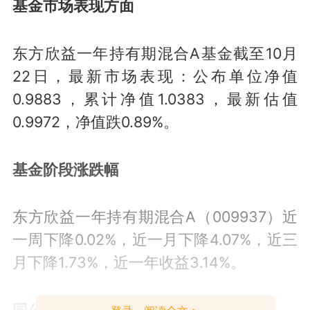
基金市场表现方面
东方欣益一年持有期混合A基金截至10月
22日，最新市场表现：公布单位净值
0.9883，累计净值1.0383，最新估值
0.9972，净值跌0.89%。
基金阶段涨跌幅
东方欣益一年持有期混合A（009937）近
一周下降0.02%，近一月下降4.07%，近三
月下降1.73%，近一年收益3.14%。