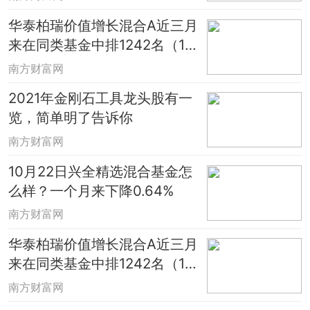
华泰柏瑞价值增长混合A近三月
来在同类基金中排1242名（10
月22日）
南方财富网
2021年金刚石工具龙头股有一
览，简单明了告诉你
南方财富网
10月22日兴全精选混合基金怎
么样？一个月来下降0.64%
南方财富网
华泰柏瑞价值增长混合A近三月
来在同类基金中排1242名（10
月22日）
南方财富网