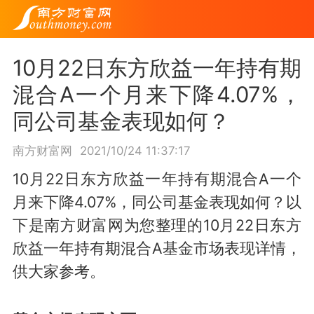
10月22日东方欣益一年持有期
混合A一个月来下降4.07%，
同公司基金表现如何？
南方财富网
2021/10/24 11:37:17
10月22日东方欣益一年持有期混合A一个
月来下降4.07%，同公司基金表现如何？以
下是南方财富网为您整理的10月22日东方
欣益一年持有期混合A基金市场表现详情，
供大家参考。