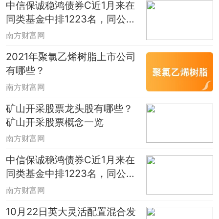
中信保诚稳鸿债券C近1月来在
同类基金中排1223名，同公司
基金表现如何？（10月22日）
南方财富网
2021年聚氯乙烯树脂上市公司
有哪些？
南方财富网
矿山开采股票龙头股有哪些？
矿山开采股票概念一览
南方财富网
中信保诚稳鸿债券C近1月来在
同类基金中排1223名，同公司
基金表现如何？（10月22日）
南方财富网
10月22日英大灵活配置混合发