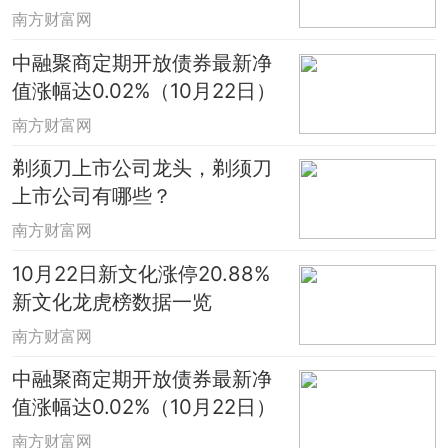
现如何？
南方财富网
中融聚商定期开放债券最新净
值涨幅达0.02%（10月22日）
南方财富网
剃须刀上市公司龙头，剃须刀
上市公司有哪些？
南方财富网
10月22日新文化涨停20.88%
新文化龙虎榜数据一览
南方财富网
中融聚商定期开放债券最新净
值涨幅达0.02%（10月22日）
南方财富网