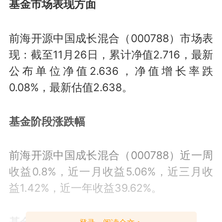
基金市场表现方面
前海开源中国成长混合（000788）市场表
现：截至11月26日，累计净值2.716，最新
公布单位净值2.636，净值增长率跌
0.08%，最新估值2.638。
基金阶段涨跌幅
前海开源中国成长混合（000788）近一周
收益0.8%，近一月收益5.06%，近三月收
益1.42%，近一年收益39.62%。