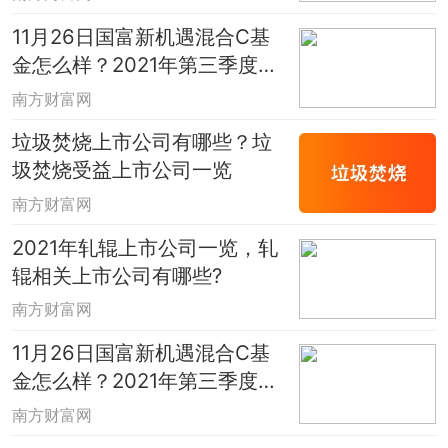
11月26日国富新机遇混合C基
金怎么样？2021年第三季度基
金持仓了哪些债券？
南方财富网
垃圾焚烧上市公司有哪些？垃
圾焚烧受益上市公司一览
南方财富网
2021年轧辊上市公司一览，轧
辊相关上市公司有哪些?
南方财富网
11月26日国富新机遇混合C基
金怎么样？2021年第三季度基
金持仓了哪些债券？
南方财富网