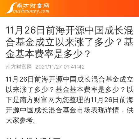
11月26日前海开源中国成长混
合基金成立以来涨了多少？基
金基本费率是多少？
南方财富网
2021/11/27 01:41:42
11月26日前海开源中国成长混合基金成立
以来涨了多少？基金基本费率是多少？以
下是南方财富网为您整理的11月26日前海
开源中国成长混合基金市场表现详情，供
大家参考。