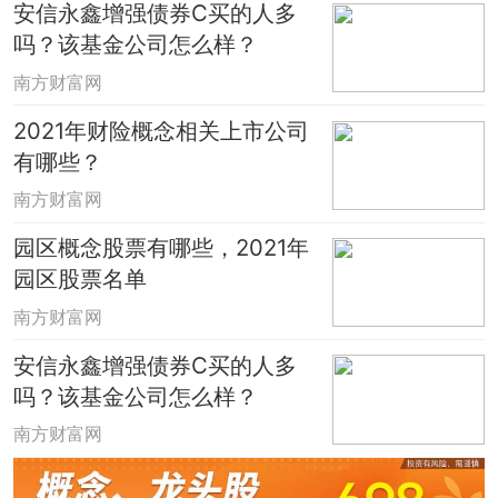
安信永鑫增强债券C买的人多
吗？该基金公司怎么样？
南方财富网
2021年财险概念相关上市公司
有哪些？
南方财富网
园区概念股票有哪些，2021年
园区股票名单
南方财富网
安信永鑫增强债券C买的人多
吗？该基金公司怎么样？
南方财富网