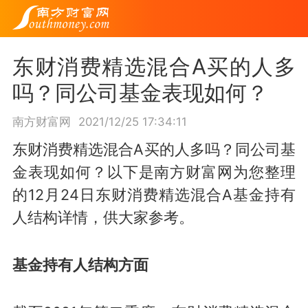
东财消费精选混合A买的人多
吗？同公司基金表现如何？
南方财富网
2021/12/25 17:34:11
东财消费精选混合A买的人多吗？同公司基
金表现如何？以下是南方财富网为您整理
的12月24日东财消费精选混合A基金持有
人结构详情，供大家参考。
基金持有人结构方面