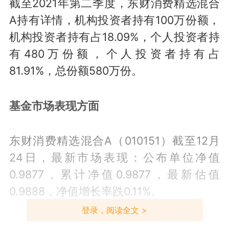
截至2021年第二季度，东财消费精选混合
A持有详情，机构投资者持有100万份额，
机构投资者持有占18.09%，个人投资者持
有480万份额，个人投资者持有占
81.91%，总份额580万份。
基金市场表现方面
东财消费精选混合A（010151）截至12月
24日，最新市场表现：公布单位净值
0.9877，累计净值0.9877，最新估值
0.9888，净值增长率跌0.11%。
登录，阅读全文 >
同公司基金