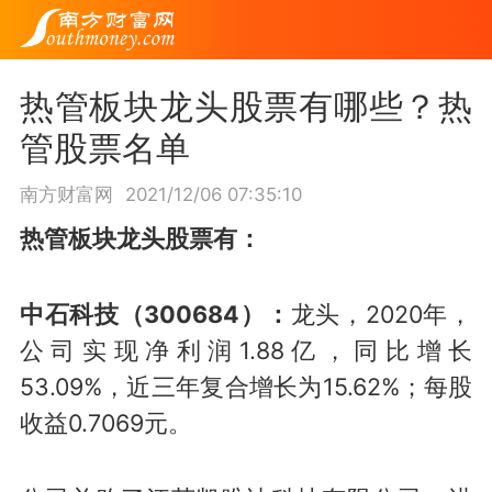
热管板块龙头股票有哪些？热
管股票名单
南方财富网
2021/12/06 07:35:10
热管板块龙头股票有：
中石科技（300684）：
龙头，2020年，
公司实现净利润1.88亿，同比增长
53.09%，近三年复合增长为15.62%；每股
收益0.7069元。