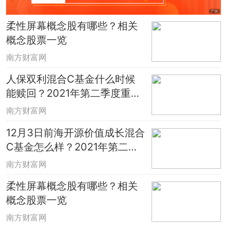
柔性屏幕概念股有哪些？相关
概念股票一览
南方财富网
人保双利混合C基金什么时候
能赎回？2021年第二季度重点
买入哪些股票？
南方财富网
12月3日前海开源价值成长混合
C基金怎么样？2021年第二季
度基金有那些财务费用？
南方财富网
柔性屏幕概念股有哪些？相关
概念股票一览
南方财富网