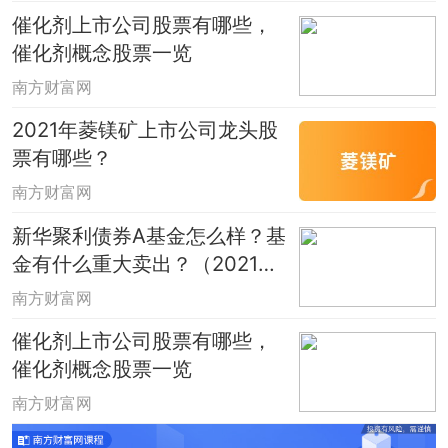
催化剂上市公司股票有哪些，
催化剂概念股票一览
南方财富网
2021年菱镁矿上市公司龙头股
票有哪些？
南方财富网
新华聚利债券A基金怎么样？基
金有什么重大卖出？（2021年
第二季度）
南方财富网
催化剂上市公司股票有哪些，
催化剂概念股票一览
南方财富网