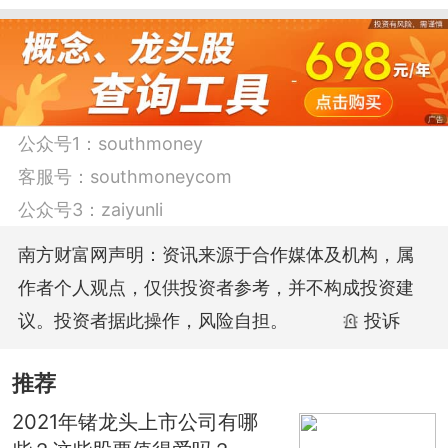
作，风险自担。
公众号1：
southmoney
客服号：
southmoneycom
公众号3：
zaiyunli
南方财富网声明：资讯来源于合作媒体及机构，属
作者个人观点，仅供投资者参考，并不构成投资建
议。投资者据此操作，风险自担。
投诉
推荐
2021年锗龙头上市公司有哪