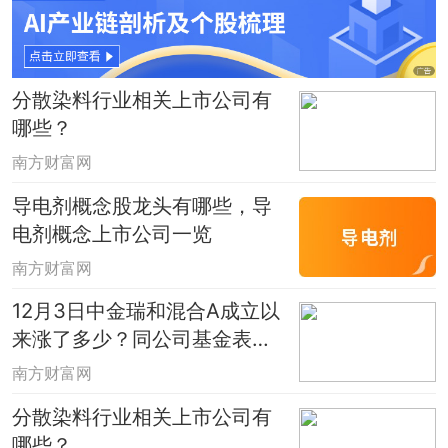
分散染料行业相关上市公司有
哪些？
南方财富网
导电剂概念股龙头有哪些，导
电剂概念上市公司一览
南方财富网
12月3日中金瑞和混合A成立以
来涨了多少？同公司基金表现
如何？
南方财富网
分散染料行业相关上市公司有
哪些？