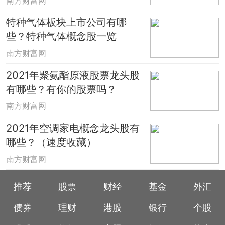
南方财富网
特种气体板块上市公司有哪
些？特种气体概念股一览
南方财富网
2021年聚氨酯原液股票龙头股
有哪些？有你的股票吗？
南方财富网
2021年空调家电概念龙头股有
哪些？（速度收藏）
南方财富网
推荐
股票
财经
基金
外汇
债券
理财
港股
银行
个股