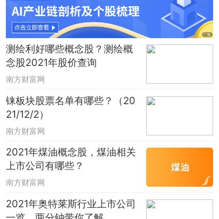
测绘利好哪些概念股？测绘概
念股2021年股价查询
南方财富网
铼板块股票名单有哪些？（20
21/12/2）
南方财富网
2021年煤油概念股，煤油相关
上市公司有哪些？
南方财富网
2021年奥特莱斯行业上市公司
一览，两分钟带你了解