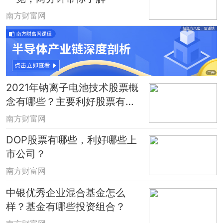
南方财富网
2021年钠离子电池技术股票概
念有哪些？主要利好股票有哪
些？
南方财富网
DOP股票有哪些，利好哪些上
市公司？
南方财富网
中银优秀企业混合基金怎么
样？基金有哪些投资组合？