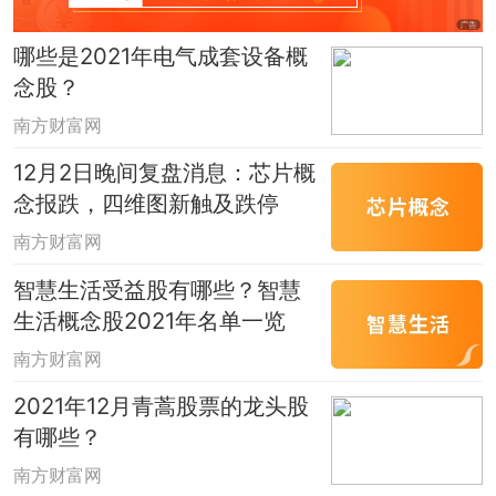
数据由南方财富网提供，仅供参考，不构
哪些是2021年电气成套设备概
成投资建议，股市有风险，投资需谨慎，
念股？
据此操作，风险自担。
南方财富网
12月2日晚间复盘消息：芯片概
念报跌，四维图新触及跌停
南方财富网
智慧生活受益股有哪些？智慧
生活概念股2021年名单一览
南方财富网
2021年12月青蒿股票的龙头股
有哪些？
南方财富网