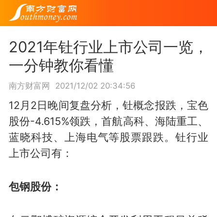
2021年钍行业上市公司一览，
一分钟教你看懂
南方财富网
2021/12/02 20:34:56
12月2日晚间复盘分析，钍概念报跌，宝色
股份-4.615%领跌，首航高科、海陆重工、
蓝晓科技、上海电气等股票跟跌。钍行业
上市公司有：
包钢股份：