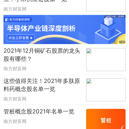
南方财富网
2021年12月铜矿石股票的龙头
股有哪些？
南方财富网
这些值得关注！2021年多肽原
料药概念股名单一览
南方财富网
管桩概念股2021年名单一览
南方财富网