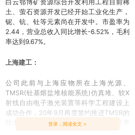
白云鄂博矿资源综合开发利用工程目前稀
土、萤石资源开发已经开始工业化生产，
铌、钪、钍等元素尚在开发中。市盈率为
2.44，营业总收入同比增长-6.52%，毛利
率达到9.67%。
上海建工：
公司此前与上海应物所在上海光源、
TMSR(钍基熔盐堆核能系统)仿真堆、软X
射线自由电子激光装置等科学工程建设上
成功合作，20年9月再度签约推进TMSR的
技术发展和产业链布局。上海建工市盈率
登录，阅读全文 >
为9.12，2020年营收同比增长12.57%至