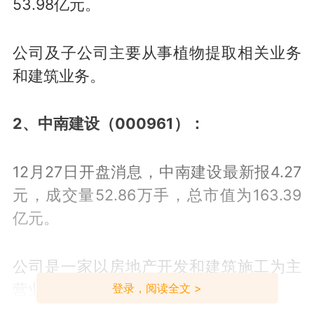
53.98亿元。
公司及子公司主要从事植物提取相关业务
和建筑业务。
2、中南建设（000961）：
12月27日开盘消息，中南建设最新报4.27
元，成交量52.86万手，总市值为163.39
亿元。
公司是一家以房地产开发和建筑施工为主
营业务，并向大数据转型的上市企业。
登录，阅读全文 >