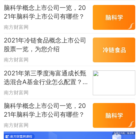
准确地反映任何一家企业的未来，并不构
脑科学概念上市公司一览，20
成投资建议，据此操作，风险自担。
21年脑科学上市公司有哪些？
南方财富网
2021年冷链食品概念上市公司
股票一览，为您介绍
南方财富网
2021年第三季度海富通成长甄
选混合A基金行业怎么配置？它
的基金公司怎么样？
南方财富网
脑科学概念上市公司一览，20
21年脑科学上市公司有哪些？
南方财富网