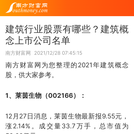
建筑行业股票有哪些？建筑概
念上市公司名单
南方财富网
2021/12/28 07:45:15
南方财富网为您整理的2021年建筑概念
股，供大家参考。
1、莱茵生物（002166）：
12月27日消息，莱茵生物最新报9.55元，
涨2.14%。成交量33.7万手，总市值为